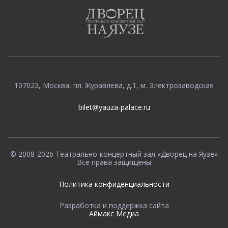
107023, Москва, пл. Журавлева, д.1, м. Электрозаводская
bilet@yauza-palace.ru
© 2008-2026 Театрально-концертный зал «Дворец на Яузе»
Все права защищены
Политика конфиденциальности
Разработка и поддержка сайта
Аймакс Медиа