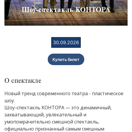
Шоу-спектакль КОНТОРА
30.09.2026
Купить билет
О спектакле
Новый тренд современного театра - пластическое
шоу.
Шоу-спектакль КОНТОРА — это динамичный,
захватывающий, увлекательный и
умопомрачительно смешной спектакль,
официально признанный самым смешным